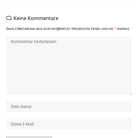
Keine Kommentare
Deine E-Mail-Adresse wird nicht veröffentlicht.
Erforderliche Felder sind mit
*
markiert.