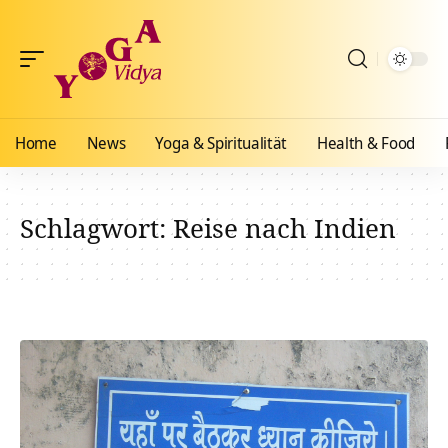
Home
News
Yoga & Spiritualität
Health & Food
Schlagwort:
Reise nach Indien