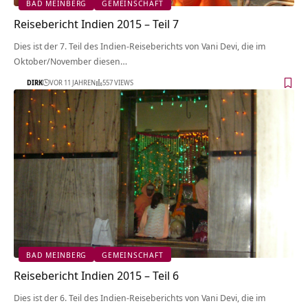
BAD MEINBERG
GEMEINSCHAFT
Reisebericht Indien 2015 – Teil 7
Dies ist der 7. Teil des Indien-Reiseberichts von Vani Devi, die im
Oktober/November diesen…
DIRK
VOR 11 JAHREN
557 VIEWS
BAD MEINBERG
GEMEINSCHAFT
Reisebericht Indien 2015 – Teil 6
Dies ist der 6. Teil des Indien-Reiseberichts von Vani Devi, die im