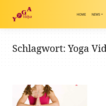
HOME
NEWS
Schlagwort:
Yoga Vi