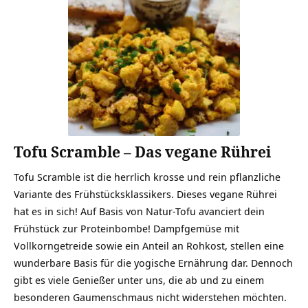
Tofu Scramble – Das vegane Rührei
Tofu Scramble ist die herrlich krosse und rein pflanzliche
Variante des Frühstücksklassikers. Dieses vegane Rührei
hat es in sich! Auf Basis von Natur-Tofu avanciert dein
Frühstück zur Proteinbombe! Dampfgemüse mit
Vollkorngetreide sowie ein Anteil an Rohkost, stellen eine
wunderbare Basis für die yogische Ernährung dar. Dennoch
gibt es viele Genießer unter uns, die ab und zu einem
besonderen Gaumenschmaus nicht widerstehen möchten.