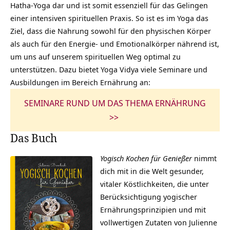
Hatha-Yoga dar und ist somit essenziell für das Gelingen
einer intensiven spirituellen Praxis. So ist es im Yoga das
Ziel, dass die Nahrung sowohl für den physischen Körper
als auch für den Energie- und Emotionalkörper nährend ist,
um uns auf unserem spirituellen Weg optimal zu
unterstützen. Dazu bietet Yoga Vidya viele Seminare und
Ausbildungen im Bereich Ernährung an:
SEMINARE RUND UM DAS THEMA ERNÄHRUNG
>>
Das Buch
Yogisch Kochen für Genießer
nimmt
dich mit in die Welt gesunder,
vitaler Köstlichkeiten, die unter
Berücksichtigung yogischer
Ernährungsprinzipien und mit
vollwertigen Zutaten von Julienne