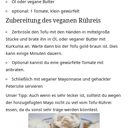
Öl oder vegane Butter
optional: 1 Tomate, klein gewürfelt
Zubereitung des veganen Rühreis
Zerbrösle den Tofu mit den Händen in mittelgroße
Stücke und brate ihn in Öl, oder veganer Butter mit
Kurkuma an. Warte dann bis der Tofu gold-braun ist. Dies
kann einige Minuten dauern.
Optional kannst du eine gewürfelte Tomate mit
anbraten.
Schließlich mit veganer Mayonnaise und gehackter
Petersilie servieren
Unser Tipp: Auch wenn es sehr lecker ist, solltest du wegen
der hinzugefügten Mayo nicht zu viel vom Tofu-Rührei
essen, da du sonst sehr träge werden könntest.