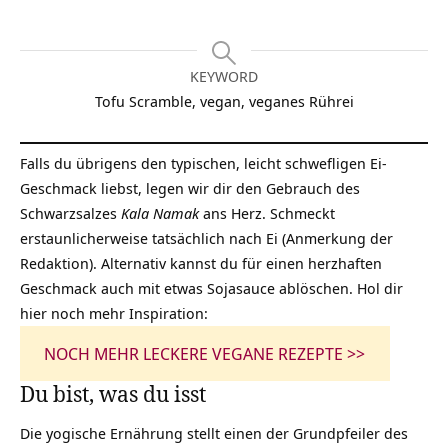
KEYWORD
Tofu Scramble, vegan, veganes Rührei
Falls du übrigens den typischen, leicht schwefligen Ei-
Geschmack liebst, legen wir dir den Gebrauch des
Schwarzsalzes
Kala Namak
ans Herz. Schmeckt
erstaunlicherweise tatsächlich nach Ei (Anmerkung der
Redaktion). Alternativ kannst du für einen herzhaften
Geschmack auch mit etwas Sojasauce ablöschen. Hol dir
hier noch mehr Inspiration:
NOCH MEHR LECKERE VEGANE REZEPTE >>
Du bist, was du isst
Die yogische Ernährung stellt einen der Grundpfeiler des