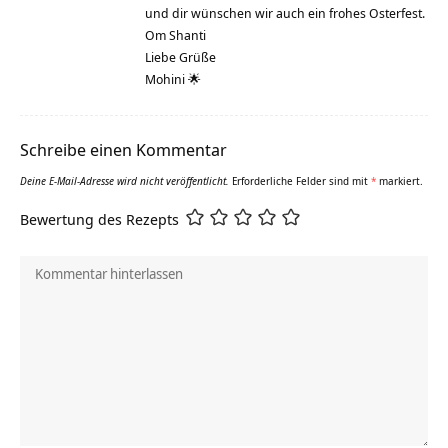
und dir wünschen wir auch ein frohes Osterfest.
Om Shanti
Liebe Grüße
Mohini 🌟
Schreibe einen Kommentar
Deine E-Mail-Adresse wird nicht veröffentlicht.
Erforderliche Felder sind mit
*
markiert.
Bewertung des Rezepts