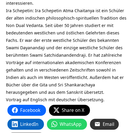
interessieren.
Ira Schepetin: Ira Schepetin Atma Chaitanya ist ein Schüler
der alten indischen philosophisch-spirituellen Tradition des
Non Dual Vedanta. Seit über 50 Jahren studiert er mit
bedeutenden westlichen und östlichen Gelehrten dieses
Fachs. Er war der erste westliche Schüler des bekannten
Swami Dayanandaji und der einzige westliche Schüler des
berühmten Swami Satchidanandendraji. Er hat zahlreiche
Vorträge auf internationalen akademischen Konferenzen
gehalten und in verschiedenen Zeitschriften sowohl in
Indien als auch im Westen veröffentlicht. Außerdem hat er
Bücher über die Gita und Sri Shankarachaya
herausgegeben und aus dem Sanskrit übersetzt.
Vortrag auf Englisch mit deutscher Übersetzung.
Facebook
Share on X
LinkedIn
WhatsApp
Email