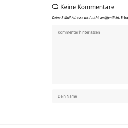
Keine Kommentare
Deine E-Mail-Adresse wird nicht veröffentlicht.
Erfo