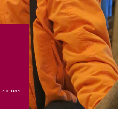
EZEIT: 1 MIN