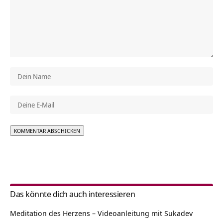
Alternative:
Das könnte dich auch interessieren
Meditation des Herzens – Videoanleitung mit Sukadev