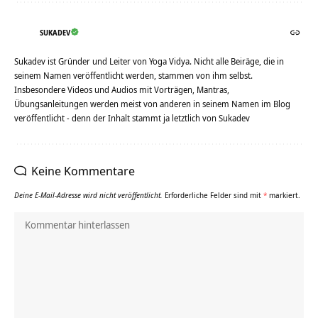
SUKADEV
Sukadev ist Gründer und Leiter von Yoga Vidya. Nicht alle Beiräge, die in
seinem Namen veröffentlicht werden, stammen von ihm selbst.
Insbesondere Videos und Audios mit Vorträgen, Mantras,
Übungsanleitungen werden meist von anderen in seinem Namen im Blog
veröffentlicht - denn der Inhalt stammt ja letztlich von Sukadev
Keine Kommentare
Deine E-Mail-Adresse wird nicht veröffentlicht.
Erforderliche Felder sind mit
*
markiert.