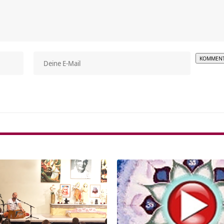
Alterna