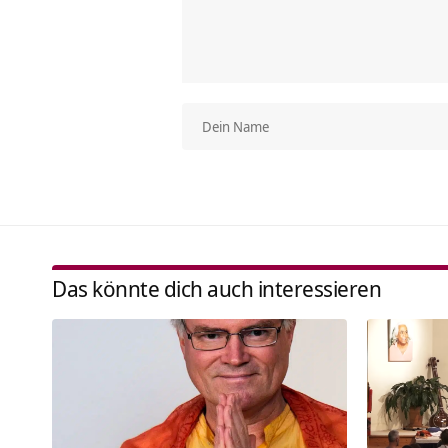
Das könnte dich auch interessieren