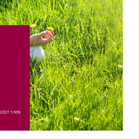
EZEIT: 5 MIN