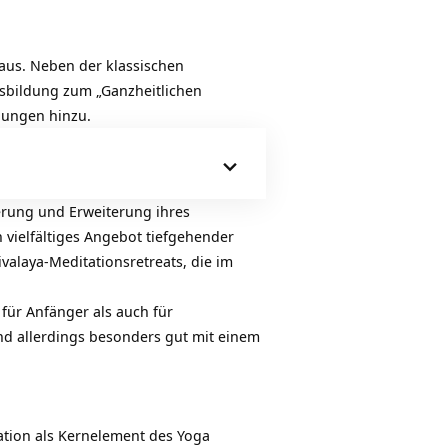
aus. Neben der klassischen
sbildung zum „Ganzheitlichen
ldungen hinzu.
rung und Erweiterung ihres
 vielfältiges Angebot tiefgehender
valaya-Meditationsretreats, die im
für Anfänger als auch für
ind allerdings besonders gut mit einem
tion als Kernelement des Yoga