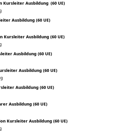
 Kursleiter Ausbildung
(60 UE)
g
eiter Ausbildung (60 UE)
 Kursleiter Ausbildung (60 UE)
g
eiter Ausbildung (60 UE)
sleiter Ausbildung (60 UE)
rg
leiter Ausbildung (60 UE)
rer Ausbildung (60 UE)
on Kursleiter Ausbildung (60 UE)
g