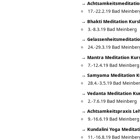
→ Achtsamkeitsmeditation
17.-22.2.19 Bad Meinber
→ Bhakti Meditation Kursl
3.-8.3.19 Bad Meinberg
→ Gelassenheitsmeditation
24.-29.3.19 Bad Meinber
→ Mantra Meditation Kursl
7.-12.4.19 Bad Meinberg
→ Samyama Meditation Kur
28.4.-3.5.19 Bad Meinbe
→ Vedanta Meditation Kurs
2.-7.6.19 Bad Meinberg
→ Achtsamkeitspraxis Leh
9.-16.6.19 Bad Meinberg
→ Kundalini Yoga Meditati
11.-16.8.19 Bad Meinber