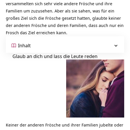
versammelten sich sehr viele andere Frösche und ihre
Familien um zuzusehen. Aber als sie sahen, was für ein
großes Ziel sich die Frösche gesetzt hatten, glaubte keiner
der anderen Frösche und deren Familien, dass auch nur ein
Frosch das Ziel erreichen kann.
Inhalt
Glaub an dich und lass die Leute reden
Keiner der anderen Frösche und ihrer Familien jubelte oder