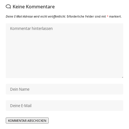
Keine Kommentare
Deine E-Mail-Adresse wird nicht veröffentlicht.
Erforderliche Felder sind mit
*
markiert.
Alternative: