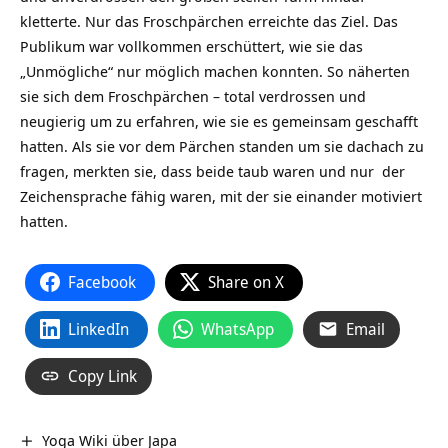
kletterte. Nur das Froschpärchen erreichte das Ziel. Das
Publikum war vollkommen erschüttert, wie sie das
„Unmögliche“ nur möglich machen konnten. So näherten
sie sich dem Froschpärchen – total verdrossen und
neugierig um zu erfahren, wie sie es gemeinsam geschafft
hatten. Als sie vor dem Pärchen standen um sie dachach zu
fragen, merkten sie, dass beide taub waren und nur der
Zeichensprache fähig waren, mit der sie einander motiviert
hatten.
Facebook
Share on X
LinkedIn
WhatsApp
Email
Copy Link
Yoga Wiki über Japa