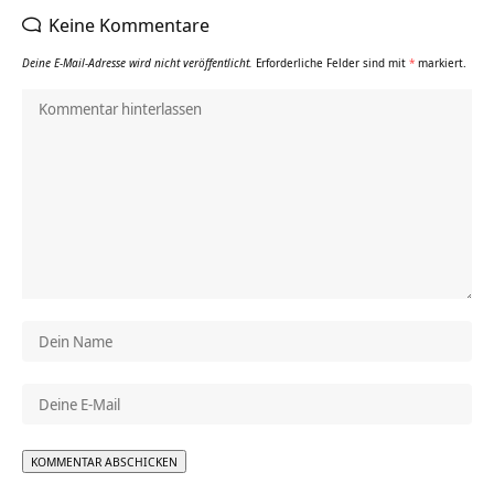
Keine Kommentare
Deine E-Mail-Adresse wird nicht veröffentlicht.
Erforderliche Felder sind mit
*
markiert.
Alternative: