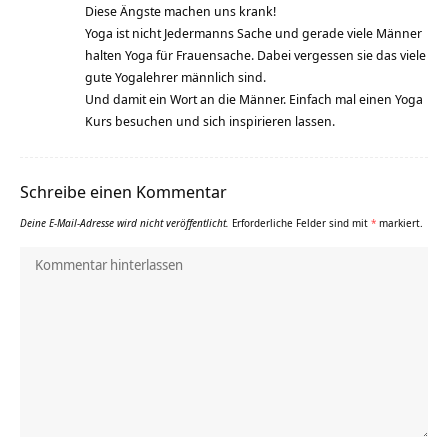
Diese Ängste machen uns krank!
Yoga ist nicht Jedermanns Sache und gerade viele Männer
halten Yoga für Frauensache. Dabei vergessen sie das viele
gute Yogalehrer männlich sind.
Und damit ein Wort an die Männer. Einfach mal einen Yoga
Kurs besuchen und sich inspirieren lassen.
Schreibe einen Kommentar
Deine E-Mail-Adresse wird nicht veröffentlicht.
Erforderliche Felder sind mit
*
markiert.