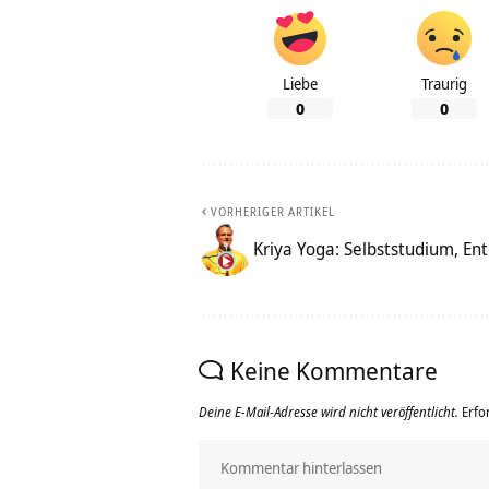
Liebe
Traurig
0
0
VORHERIGER ARTIKEL
Kriya Yoga: Selbststudium, E
Keine Kommentare
Deine E-Mail-Adresse wird nicht veröffentlicht.
Erfo