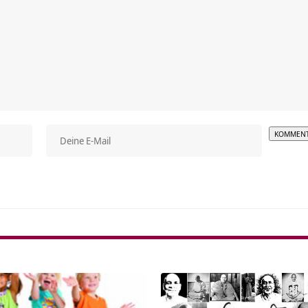
Alterna