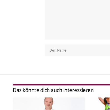
Das könnte dich auch interessieren