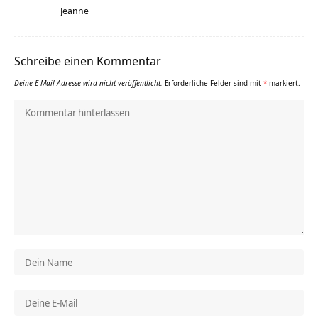
Jeanne
Schreibe einen Kommentar
Deine E-Mail-Adresse wird nicht veröffentlicht.
Erforderliche Felder sind mit
*
markiert.