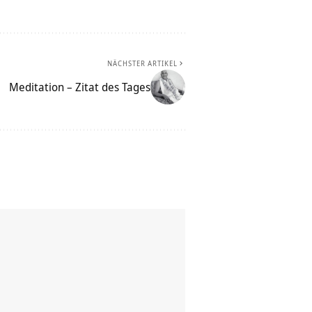
NÄCHSTER ARTIKEL
Meditation – Zitat des Tages