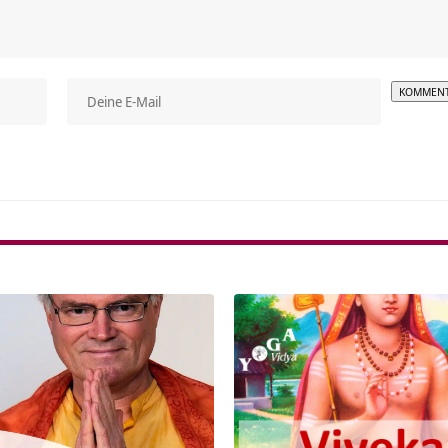
Alterna