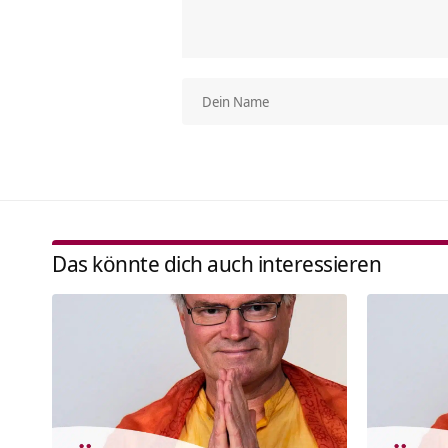
Das könnte dich auch interessieren