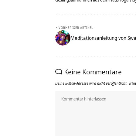
VORHERIGER ARTIKEL
Meditationsanleitung von Sw
Keine Kommentare
Deine E-Mail-Adresse wird nicht veröffentlicht.
Erfo