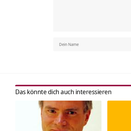
Das könnte dich auch interessieren