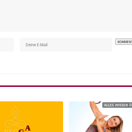
Alterna