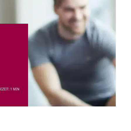
EZEIT: 1 MIN