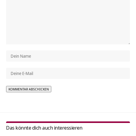
Alternative:
Das könnte dich auch interessieren