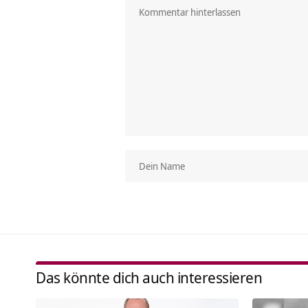
Das könnte dich auch interessieren