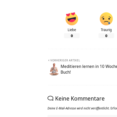
Liebe
Traurig
0
0
VORHERIGER ARTIKEL
Meditieren lernen in 10 Woch
Buch!
Keine Kommentare
Deine E-Mail-Adresse wird nicht veröffentlicht.
Erfo