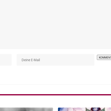
Alterna