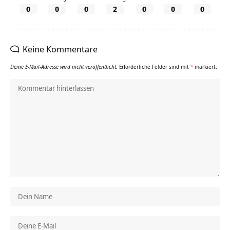
0
0
0
2
0
0
0
Keine Kommentare
Deine E-Mail-Adresse wird nicht veröffentlicht.
Erforderliche Felder sind mit
*
markiert.