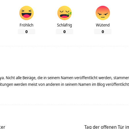
Fröhlich
Schläfrig
Wütend
0
0
0
ya. Nicht alle Beiräge, die in seinem Namen veröffentlicht werden, stamme
tungen werden meist von anderen in seinem Namen im Blog veröffentlicht - 
ter
Tag der offenen Tür 