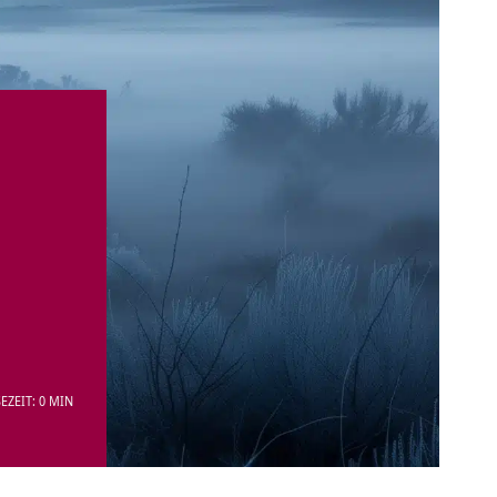
EZEIT: 0 MIN