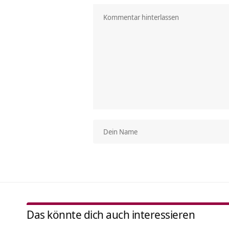
Das könnte dich auch interessieren