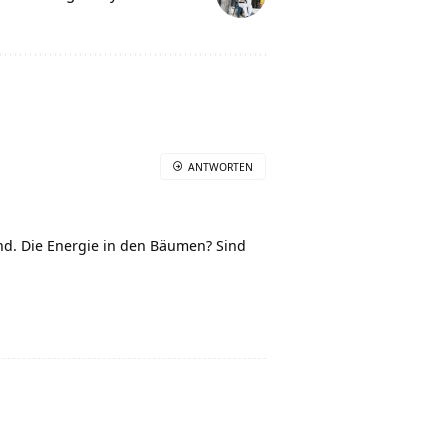
ANTWORTEN
nd. Die Energie in den Bäumen? Sind