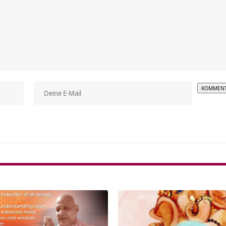
Alterna