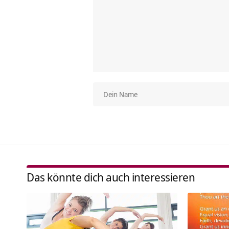
Das könnte dich auch interessieren