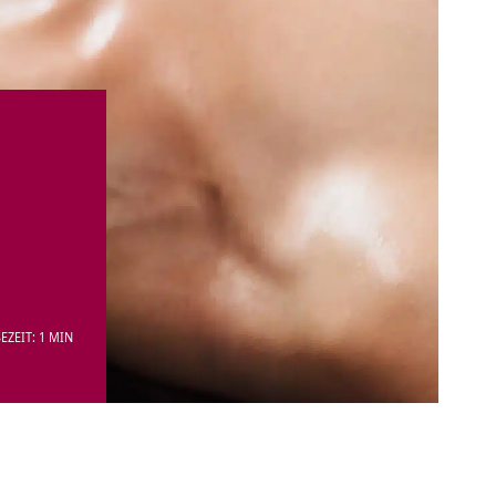
EZEIT: 1 MIN