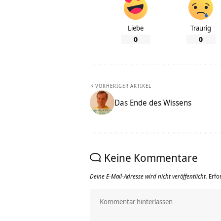
Liebe
Traurig
0
0
VORHERIGER ARTIKEL
Das Ende des Wissens
Keine Kommentare
Deine E-Mail-Adresse wird nicht veröffentlicht.
Erfo