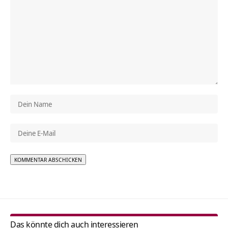
Alternative:
Das könnte dich auch interessieren