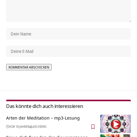
Alternative:
Das könnte dich auch interessieren
Arten der Meditation – mp3-Lesung
VOR 18 JAHREN
433 VIEWS