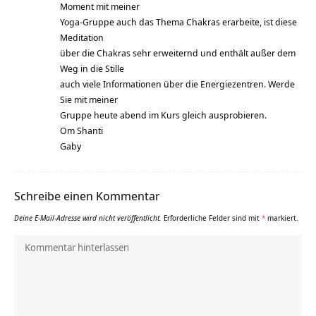
Moment mit meiner
Yoga-Gruppe auch das Thema Chakras erarbeite, ist diese
Meditation
über die Chakras sehr erweiternd und enthält außer dem
Weg in die Stille
auch viele Informationen über die Energiezentren. Werde
Sie mit meiner
Gruppe heute abend im Kurs gleich ausprobieren.
Om Shanti
Gaby
Schreibe einen Kommentar
Deine E-Mail-Adresse wird nicht veröffentlicht.
Erforderliche Felder sind mit
*
markiert.