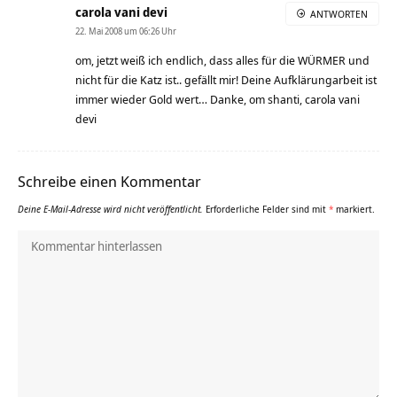
carola vani devi
ANTWORTEN
22. Mai 2008 um 06:26 Uhr
om, jetzt weiß ich endlich, dass alles für die WÜRMER und
nicht für die Katz ist.. gefällt mir! Deine Aufklärungarbeit ist
immer wieder Gold wert… Danke, om shanti, carola vani
devi
Schreibe einen Kommentar
Deine E-Mail-Adresse wird nicht veröffentlicht.
Erforderliche Felder sind mit
*
markiert.