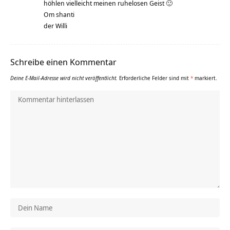
höhlen vielleicht meinen ruhelosen Geist 🙂
Om shanti
der Willi
Schreibe einen Kommentar
Deine E-Mail-Adresse wird nicht veröffentlicht.
Erforderliche Felder sind mit
*
markiert.