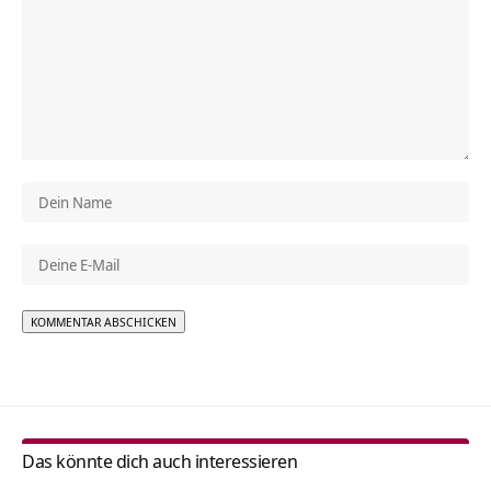
Alternative:
Das könnte dich auch interessieren