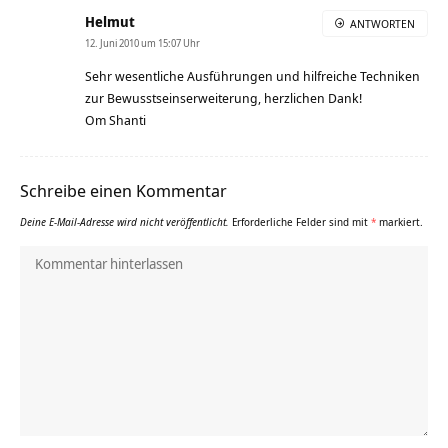
Helmut
ANTWORTEN
12. Juni 2010 um 15:07 Uhr
Sehr wesentliche Ausführungen und hilfreiche Techniken
zur Bewusstseinserweiterung, herzlichen Dank!
Om Shanti
Schreibe einen Kommentar
Deine E-Mail-Adresse wird nicht veröffentlicht.
Erforderliche Felder sind mit
*
markiert.