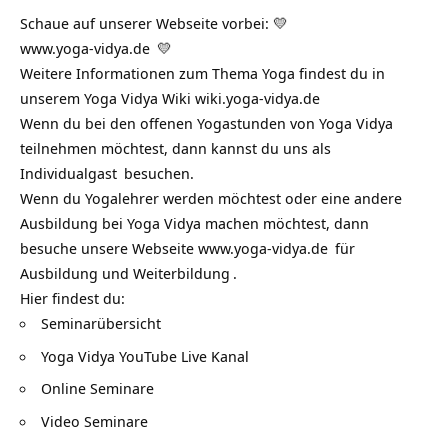
Schaue auf unserer Webseite vorbei: 💛
www.yoga-vidya.de
💛
Weitere Informationen zum Thema Yoga findest du in
unserem Yoga Vidya Wiki
wiki.yoga-vidya.de
Wenn du bei den offenen Yogastunden von Yoga Vidya
teilnehmen möchtest, dann kannst du uns als
Individualgast
besuchen.
Wenn du Yogalehrer werden möchtest oder eine andere
Ausbildung bei Yoga Vidya machen möchtest, dann
besuche unsere Webseite
www.yoga-vidya.de
für
Ausbildung und Weiterbildung
.
Hier findest du:
Seminarübersicht
Yoga Vidya YouTube Live Kanal
Online Seminare
Video Seminare