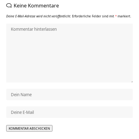
Keine Kommentare
Deine E-Mail-Adresse wird nicht veröffentlicht.
Erforderliche Felder sind mit
*
markiert.
Alternative: