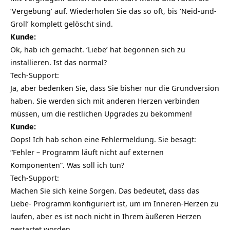
‘Vergebung’ auf. Wiederholen Sie das so oft, bis ‘Neid-und-
Groll’ komplett gelöscht sind.
Kunde:
Ok, hab ich gemacht. ‘Liebe’ hat begonnen sich zu
installieren. Ist das normal?
Tech-Support:
Ja, aber bedenken Sie, dass Sie bisher nur die Grundversion
haben. Sie werden sich mit anderen Herzen verbinden
müssen, um die restlichen Upgrades zu bekommen!
Kunde:
Oops! Ich hab schon eine Fehlermeldung. Sie besagt:
“Fehler – Programm läuft nicht auf externen
Komponenten”. Was soll ich tun?
Tech-Support:
Machen Sie sich keine Sorgen. Das bedeutet, dass das
Liebe- Programm konfiguriert ist, um im Inneren-Herzen zu
laufen, aber es ist noch nicht in Ihrem äußeren Herzen
gestartet worden.