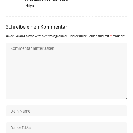
Nitya
Schreibe einen Kommentar
Deine E-Mail-Adresse wird nicht veröffentlicht.
Erforderliche Felder sind mit
*
markiert.