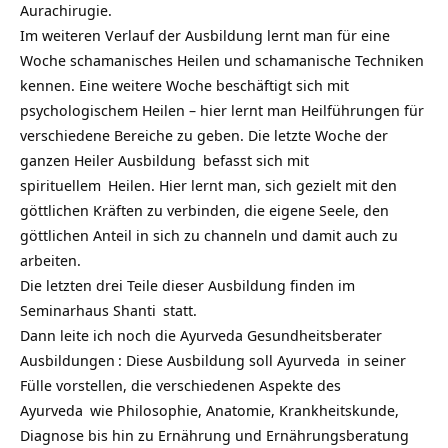
Aurachirugie.
Im weiteren Verlauf der Ausbildung lernt man für eine
Woche schamanisches Heilen und schamanische Techniken
kennen. Eine weitere Woche beschäftigt sich mit
psychologischem Heilen – hier lernt man Heilführungen für
verschiedene Bereiche zu geben. Die letzte Woche der
ganzen
Heiler Ausbildung
befasst sich mit
spirituellem
Heilen. Hier lernt man, sich gezielt mit den
göttlichen Kräften zu verbinden, die eigene Seele, den
göttlichen Anteil in sich zu channeln und damit auch zu
arbeiten.
Die letzten drei Teile dieser Ausbildung finden im
Seminarhaus Shanti
statt.
Dann leite ich noch die
Ayurveda Gesundheitsberater
Ausbildungen
: Diese Ausbildung soll
Ayurveda
in seiner
Fülle vorstellen, die verschiedenen Aspekte des
Ayurveda
wie Philosophie, Anatomie, Krankheitskunde,
Diagnose bis hin zu Ernährung und Ernährungsberatung