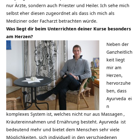
nur Ärzte, sondern auch Priester und Heiler. Ich sehe mich
selbst eher diesen zugeordnet als dass ich mich als
Mediziner oder Facharzt betrachten würde.
Was liegt dir beim Unterrichten deiner Kurse besonders
am Herzen?
Neben der
Ganzheitlich
keit liegt
mir am
Herzen,
hervorzuhe
ben, dass
Ayurveda
ei
n
komplexes System ist, welches nicht nur aus
Massagen
,
Kräutereinnahmen und Ernährung besteht.
Ayurveda
ist
bedeutend mehr und bietet dem Menschen sehr viele
Möglichkeiten, sich individuell in den verschiedenen