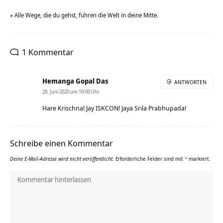
» Alle Wege, die du gehst, führen die Welt in deine Mitte.
1 Kommentar
Hemanga Gopal Das
ANTWORTEN
28. Juni 2020 um 10:00 Uhr
Hare Krischna! Jay ISKCON! Jaya Srila Prabhupada!
Schreibe einen Kommentar
Deine E-Mail-Adresse wird nicht veröffentlicht.
Erforderliche Felder sind mit
*
markiert.