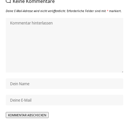
Keine Kommentare
Deine E-Mail-Adresse wird nicht veröffentlicht.
Erforderliche Felder sind mit
*
markiert.
Alternative: