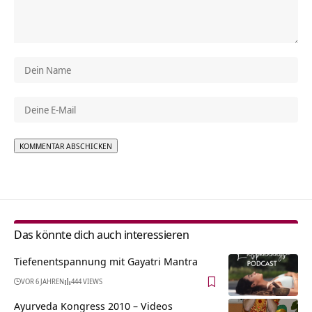
Alternative:
Das könnte dich auch interessieren
Tiefenentspannung mit Gayatri Mantra
VOR 6 JAHREN
444 VIEWS
Ayurveda Kongress 2010 – Videos