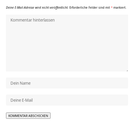
Deine E-Mail-Adresse wird nicht veröffentlicht.
Erforderliche Felder sind mit
*
markiert.
Alternative: