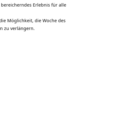
 bereicherndes Erlebnis für alle
die Möglichkeit, die Woche des
n zu verlängern.