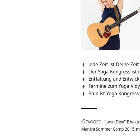
Jede Zeit ist Deine Ze
Der Yoga Kongress ist 
Entfaltung und Entwic
Termine zum Yoga Vidy
Bald ist Yoga Kongress
TAGGED:
"Janin Devi"
Bhakti
Mantra Sommer Camp 2015
m