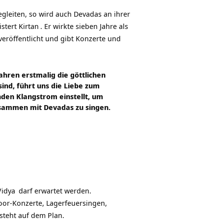
gleiten, so wird auch Devadas an ihrer
istert
Kirtan
. Er wirkte sieben Jahre als
veröffentlicht und gibt Konzerte und
ahren erstmalig die göttlichen
ind, führt uns die Liebe zum
den Klangstrom einstellt, um
zusammen mit Devadas zu singen.
Vidya
darf erwartet werden.
or-Konzerte, Lagerfeuersingen,
steht auf dem Plan.