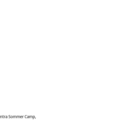
ntra Sommer Camp