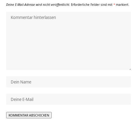
Deine E-Mail-Adresse wird nicht veröffentlicht.
Erforderliche Felder sind mit
*
markiert.
Alternative: