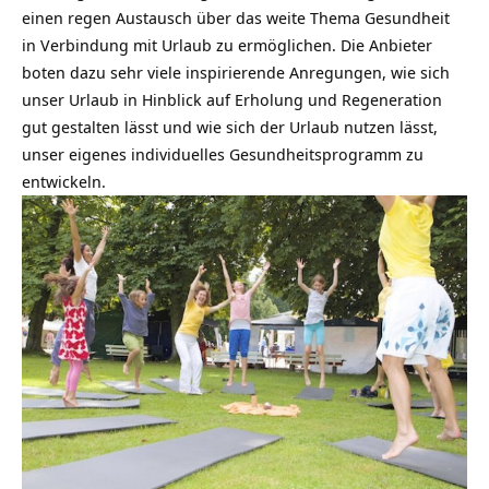
einen regen Austausch über das weite Thema
Gesundheit
in Verbindung mit Urlaub zu ermöglichen. Die Anbieter
boten dazu sehr viele inspirierende Anregungen, wie sich
unser Urlaub in Hinblick auf Erholung und Regeneration
gut gestalten lässt und wie sich der Urlaub nutzen lässt,
unser eigenes individuelles Gesundheitsprogramm zu
entwickeln.