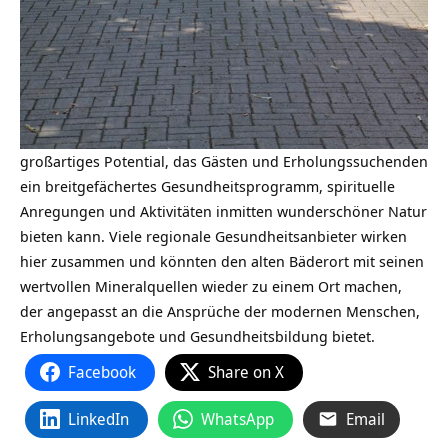
großartiges Potential, das Gästen und Erholungssuchenden
ein breitgefächertes Gesundheitsprogramm, spirituelle
Anregungen und Aktivitäten inmitten wunderschöner Natur
bieten kann. Viele regionale Gesundheitsanbieter wirken
hier zusammen und könnten den alten Bäderort mit seinen
wertvollen Mineralquellen wieder zu einem Ort machen,
der angepasst an die Ansprüche der modernen Menschen,
Erholungsangebote und Gesundheitsbildung bietet.
Facebook
Share on X
LinkedIn
WhatsApp
Email