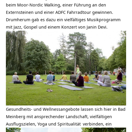
beim Moor-Nordic Walking, einer Führung an den
Externsteinen und einer ADFC Fahrradtour gewinnen.
Drumherum gab es dazu ein vielfältiges Musikprogramm
mit Jazz, Gospel und einem Konzert von Janin Devi.
Gesundheits- und Wellnessangebote lassen sich hier in Bad
Meinberg mit ansprechender Landschaft, vielfältigen
Ausflugszielen, Yoga und
Spiritualität
verbinden, ein