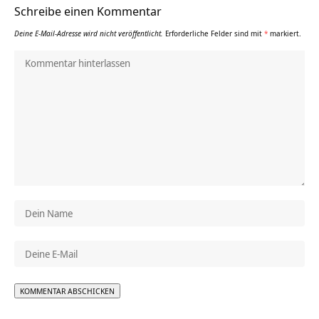
Schreibe einen Kommentar
Deine E-Mail-Adresse wird nicht veröffentlicht.
Erforderliche Felder sind mit
*
markiert.
Alternative: