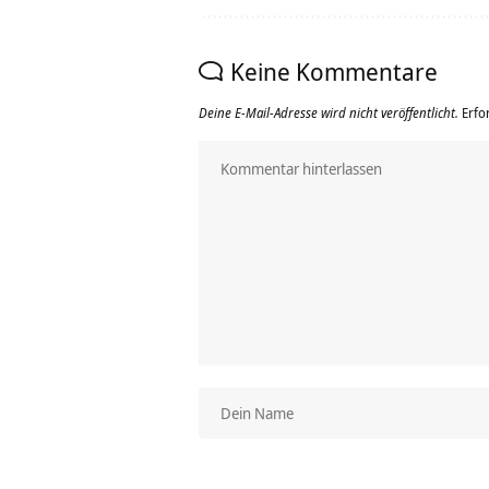
Keine Kommentare
Deine E-Mail-Adresse wird nicht veröffentlicht.
Erfo