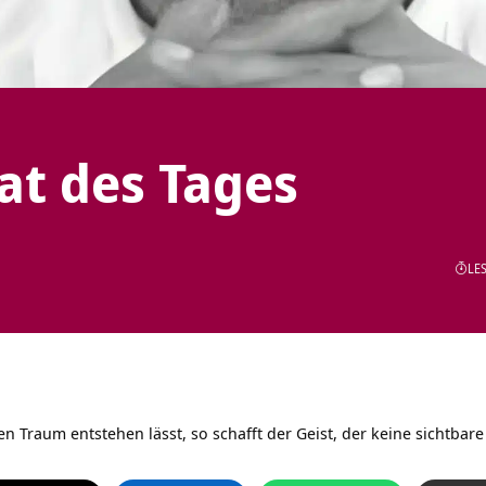
tat des Tages
LES
n Traum entstehen lässt, so schafft der Geist, der keine sichtbare