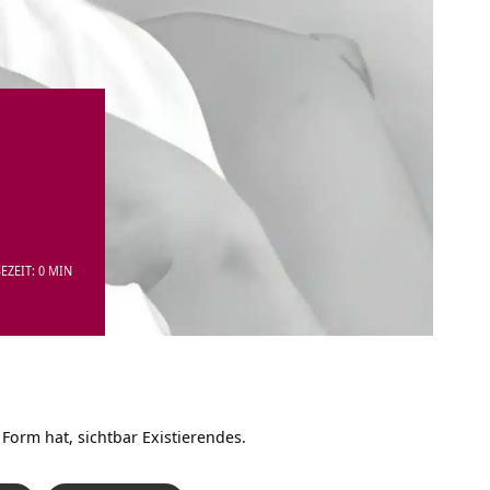
EZEIT: 0 MIN
 Form hat, sichtbar Existierendes.