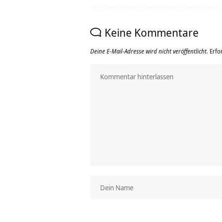
Keine Kommentare
Deine E-Mail-Adresse wird nicht veröffentlicht.
Erfo