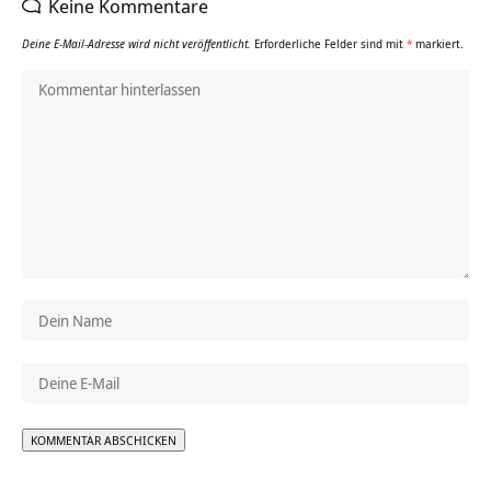
Keine Kommentare
Deine E-Mail-Adresse wird nicht veröffentlicht.
Erforderliche Felder sind mit
*
markiert.
Alternative: