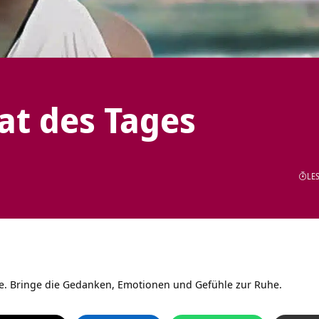
tat des Tages
LES
ne. Bringe die Gedanken, Emotionen und Gefühle zur Ruhe.