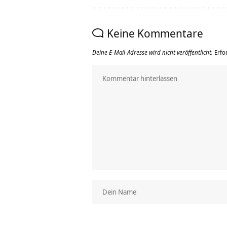
Keine Kommentare
Deine E-Mail-Adresse wird nicht veröffentlicht.
Erfo