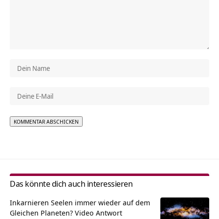
Alternative:
Das könnte dich auch interessieren
Inkarnieren Seelen immer wieder auf dem
Gleichen Planeten? Video Antwort