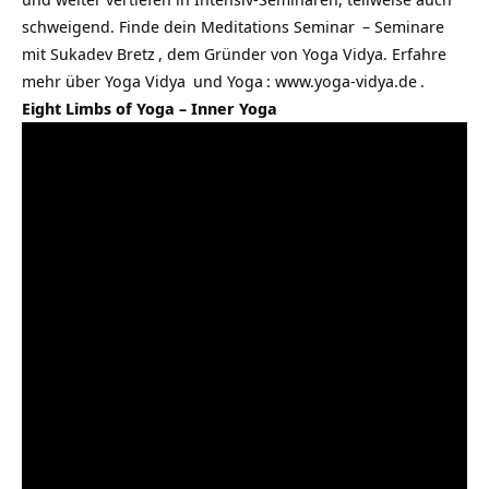
schweigend. Finde dein
Meditations Seminar
–
Seminare
mit Sukadev Bretz
, dem Gründer von Yoga Vidya. Erfahre
mehr über
Yoga Vidya
und
Yoga
:
www.yoga-vidya.de
.
Eight Limbs of Yoga – Inner Yoga