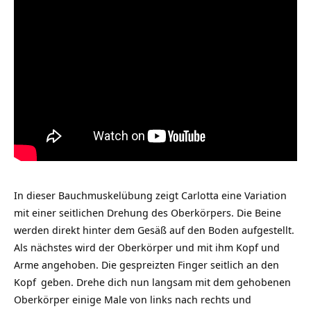
In dieser Bauchmuskelübung zeigt Carlotta eine Variation
mit einer seitlichen Drehung des Oberkörpers. Die Beine
werden direkt hinter dem Gesäß auf den Boden aufgestellt.
Als nächstes wird der Oberkörper und mit ihm Kopf und
Arme angehoben. Die gespreizten Finger seitlich an den
Kopf
geben. Drehe dich nun langsam mit dem gehobenen
Oberkörper einige Male von links nach rechts und