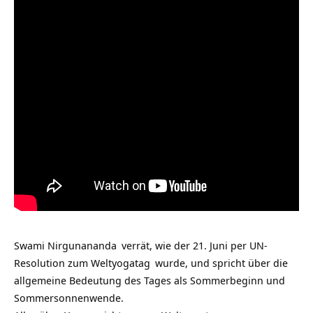
Swami Nirgunananda
verrät, wie der 21. Juni per UN-
Resolution zum
Weltyogatag
wurde, und spricht über die
allgemeine Bedeutung des Tages als Sommerbeginn und
Sommersonnenwende.