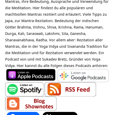
Mantras, ihre Bedeutung, Aussprache und Verwendung für
die Meditation. Hier findest du alle populären und
machtvollen Mantras rezitiert und erläutert. Viele Tipps zu
Japa
, zur Mantra-Rezitation. Bedeutung der indischen
Götter
Brahma
, Vishnu, Shiva, Krishna, Rama, Hanuman,
Durga, Kali, Saraswati, Lakshmi, Sita, Ganesha,
Sharavanabhava, Radha. Vor allem aber: Rezitation aller
Mantras, die in der Yoga Vidya und Sivananda Tradition für
die Meditation und für Rezitation verwendet werden. Ein
Podcast von und mit Sukadev Bretz, Gründer von Yoga
Vidya. Hier kannst du alle Folgen dieses Podcasts anhören: