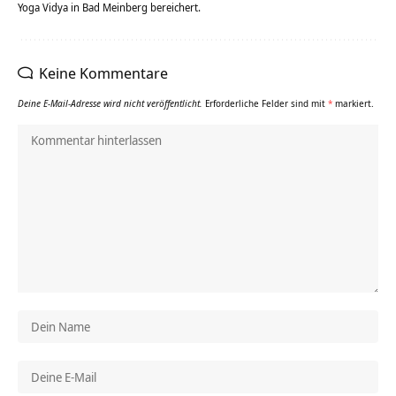
Yoga Vidya in Bad Meinberg bereichert.
Keine Kommentare
Deine E-Mail-Adresse wird nicht veröffentlicht.
Erforderliche Felder sind mit
*
markiert.