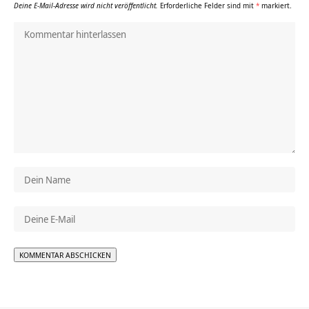
Deine E-Mail-Adresse wird nicht veröffentlicht.
Erforderliche Felder sind mit
*
markiert.
Alternative: