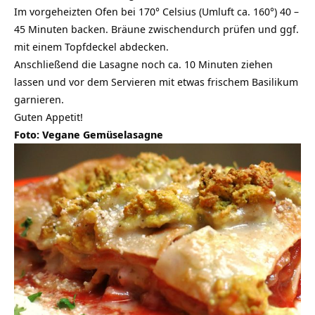
Im vorgeheizten Ofen bei 170° Celsius (Umluft ca. 160°) 40 –
45 Minuten backen. Bräune zwischendurch prüfen und ggf.
mit einem Topfdeckel abdecken.
Anschließend die Lasagne noch ca. 10 Minuten ziehen
lassen und vor dem Servieren mit etwas frischem Basilikum
garnieren.
Guten Appetit!
Foto: Vegane Gemüselasagne