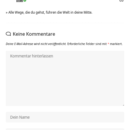
DIRK
» Alle Wege, die du gehst, führen die Welt in deine Mitte.
Keine Kommentare
Deine E-Mail-Adresse wird nicht veröffentlicht.
Erforderliche Felder sind mit
*
markiert.